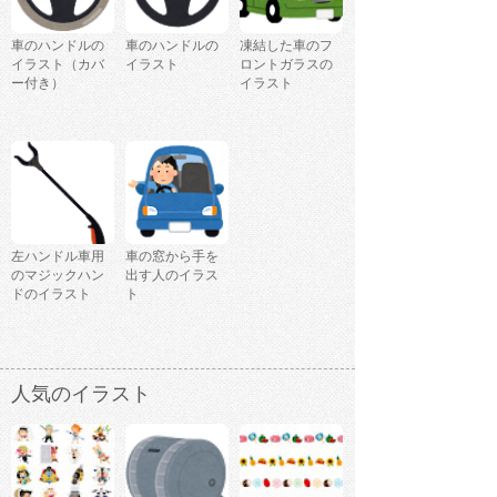
車のハンドルの
車のハンドルの
凍結した車のフ
イラスト（カバ
イラスト
ロントガラスの
ー付き）
イラスト
左ハンドル車用
車の窓から手を
のマジックハン
出す人のイラス
ドのイラスト
ト
人気のイラスト