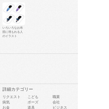
いろいろなお布
団に埋もれる人
のイラスト
詳細カテゴリー
リクエスト
こども
職業
病気
ポーズ
会社
お金
道具
ビジネス