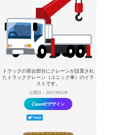
トラックの荷台部分にクレーンが設置され
たトラッククレーン（ユニック車）のイラ
ストです。
公開日：2017/05/29
でデザイン