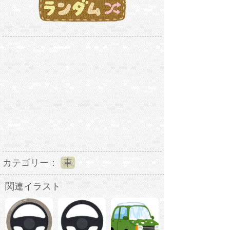
カテゴリー：
車
関連イラスト