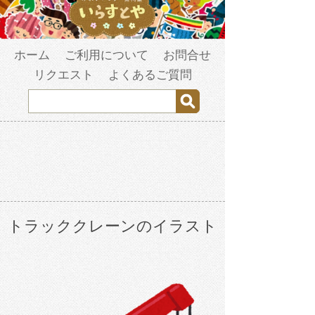
ホーム
ご利用について
お問合せ
リクエスト
よくあるご質問
トラッククレーンのイラスト