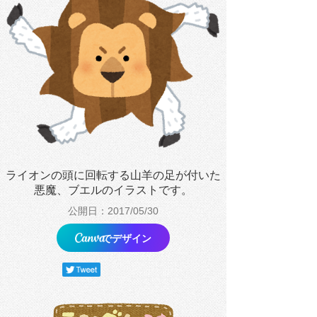
ライオンの頭に回転する山羊の足が付いた
悪魔、ブエルのイラストです。
公開日：2017/05/30
でデザイン