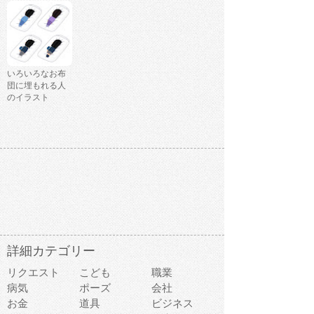
いろいろなお布
団に埋もれる人
のイラスト
詳細カテゴリー
リクエスト
こども
職業
病気
ポーズ
会社
お金
道具
ビジネス