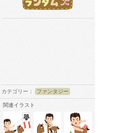
カテゴリー：
ファンタジー
関連イラスト