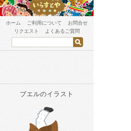
ホーム
ご利用について
お問合せ
リクエスト
よくあるご質問
ブエルのイラスト