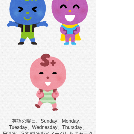
英語の曜日、Sunday、Monday、
Tuesday、Wednesday、Thursday、
Friday、Saturdayをイメージしたキャラク