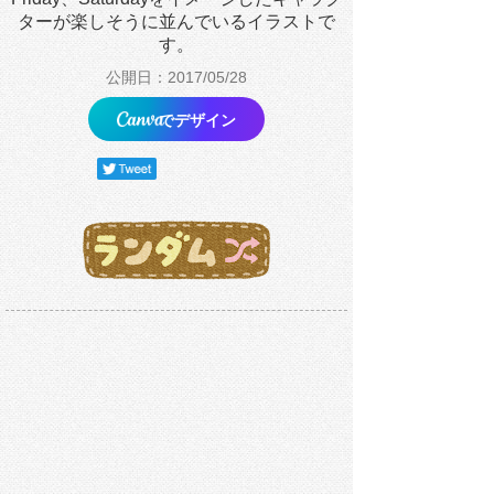
ターが楽しそうに並んでいるイラストで
す。
公開日：2017/05/28
でデザイン