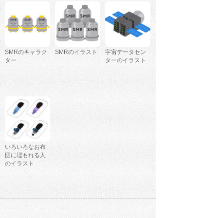
SMRのキャラク
SMRのイラスト
宇宙データセン
ター
ターのイラスト
いろいろなお布
団に埋もれる人
のイラスト