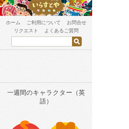
ホーム
ご利用について
お問合せ
リクエスト
よくあるご質問
一週間のキャラクター（英
語）