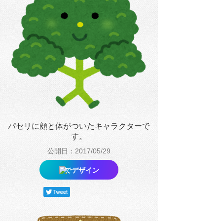
パセリに顔と体がついたキャラクターで
す。
公開日：2017/05/29
でデザイン