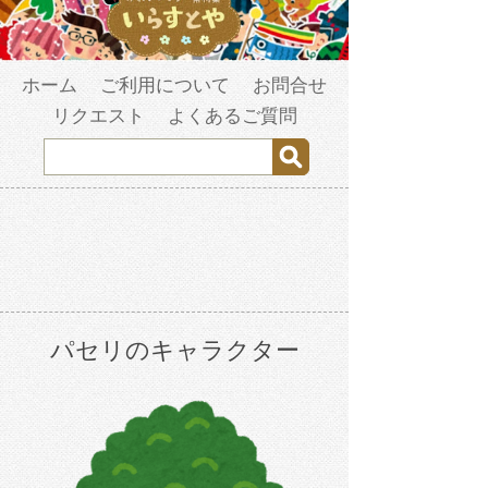
ホーム
ご利用について
お問合せ
リクエスト
よくあるご質問
パセリのキャラクター