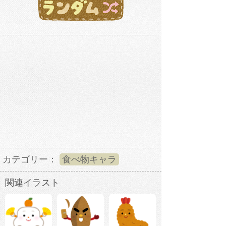
カテゴリー：
食べ物キャラ
関連イラスト