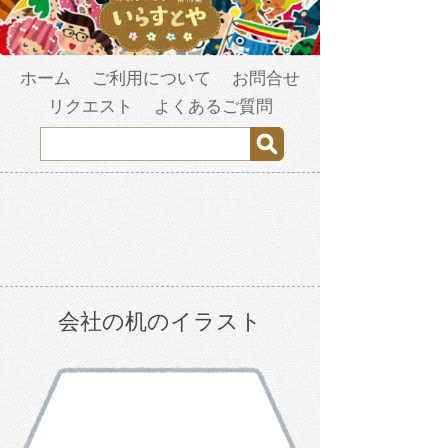
ホーム
ご利用について
お問合せ
リクエスト
よくあるご質問
会社の机のイラスト