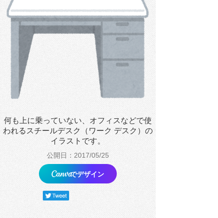
何も上に乗っていない、オフィスなどで使
われるスチールデスク（ワーク デスク）の
イラストです。
公開日：2017/05/25
でデザイン