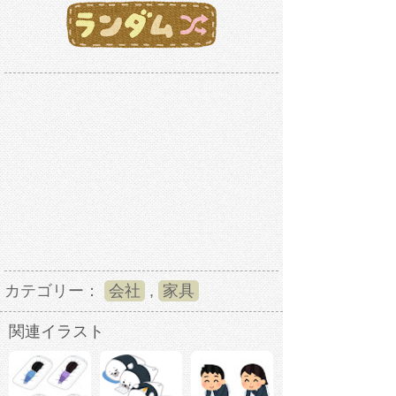
カテゴリー：
会社
,
家具
関連イラスト