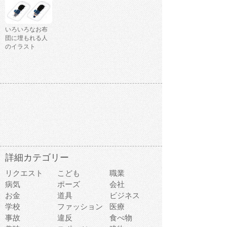
いろいろなお布
団に埋もれる人
のイラスト
詳細カテゴリー
リクエスト
こども
職業
病気
ポーズ
会社
お金
道具
ビジネス
学校
ファッション
医療
事故
違反
食べ物