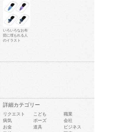
いろいろなお布
団に埋もれる人
のイラスト
詳細カテゴリー
リクエスト
こども
職業
病気
ポーズ
会社
お金
道具
ビジネス