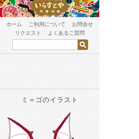
ホーム
ご利用について
お問合せ
リクエスト
よくあるご質問
ミ＝ゴのイラスト