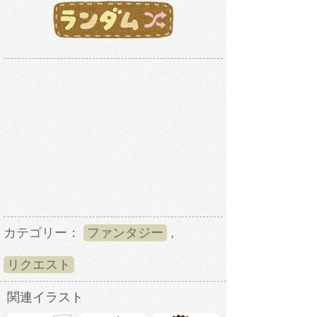
カテゴリー：
ファンタジー
,
リクエスト
関連イラスト