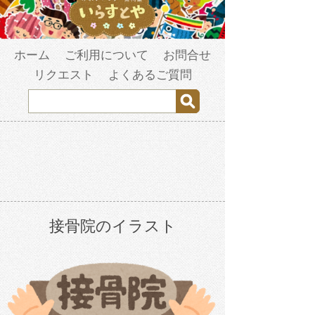
ホーム
ご利用について
お問合せ
リクエスト
よくあるご質問
接骨院のイラスト