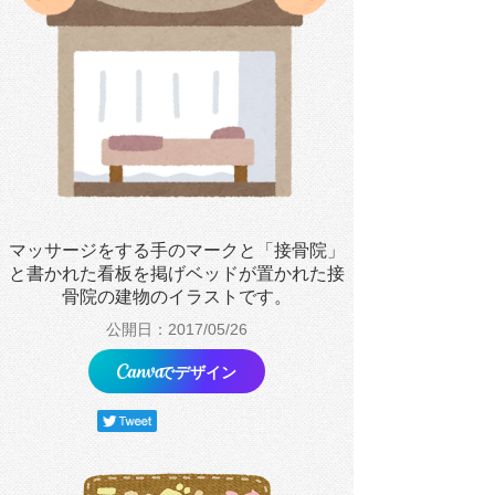
マッサージをする手のマークと「接骨院」
と書かれた看板を掲げベッドが置かれた接
骨院の建物のイラストです。
公開日：2017/05/26
でデザイン