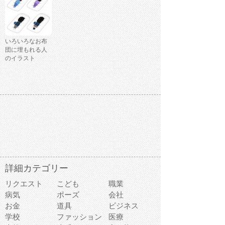
いろいろなお布
団に埋もれる人
のイラスト
詳細カテゴリー
リクエスト
こども
職業
病気
ポーズ
会社
お金
道具
ビジネス
学校
ファッション
医療