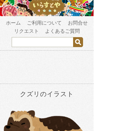
ホーム
ご利用について
お問合せ
リクエスト
よくあるご質問
クズリのイラスト