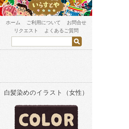
ホーム
ご利用について
お問合せ
リクエスト
よくあるご質問
白髪染めのイラスト（女性）