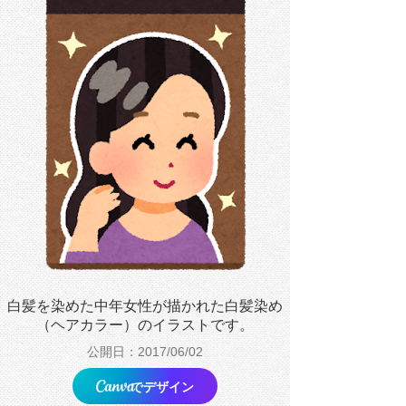
白髪を染めた中年女性が描かれた白髪染め
（ヘアカラー）のイラストです。
公開日：2017/06/02
でデザイン