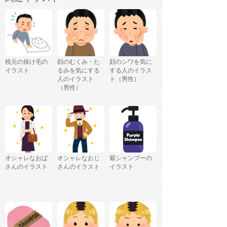
枕元の抜け毛の
顔のむくみ・た
顔のシワを気に
イラスト
るみを気にする
する人のイラス
人のイラスト
ト（男性）
（男性）
オシャレなおば
オシャレなおじ
紫シャンプーの
さんのイラスト
さんのイラスト
イラスト