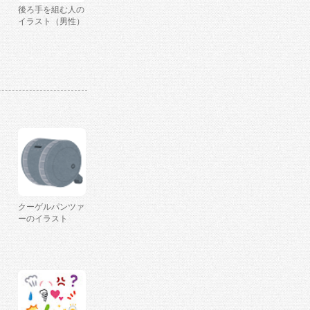
後ろ手を組む人の
イラスト（男性）
クーゲルパンツァ
ーのイラスト