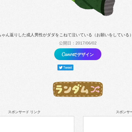
ちゃん返りした成人男性がダダをこねて泣いている（お願いをしている
公開日：2017/06/02
でデザイン
スポンサード リンク
スポンサー