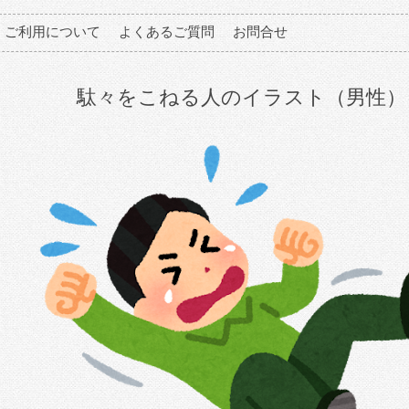
ご利用について
よくあるご質問
お問合せ
駄々をこねる人のイラスト（男性）