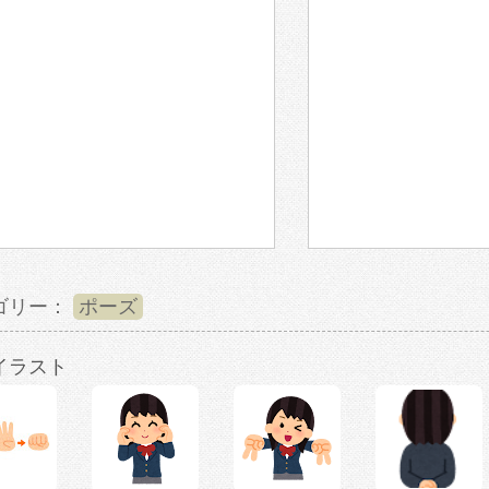
ゴリー：
ポーズ
イラスト