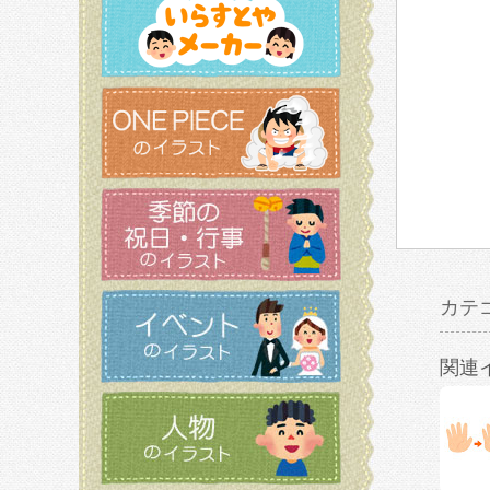
カテ
関連