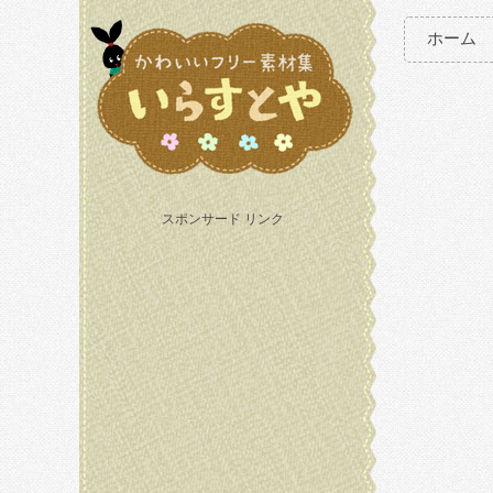
ホーム
スポンサード リンク