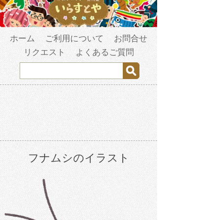
ホーム
ご利用について
お問合せ
リクエスト
よくあるご質問
フナムシのイラスト