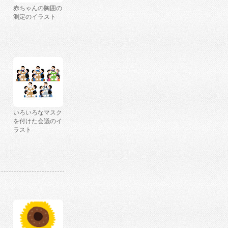
赤ちゃんの胸囲の
測定のイラスト
いろいろなマスク
を付けた会議のイ
ラスト