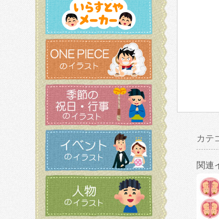
カテ
関連