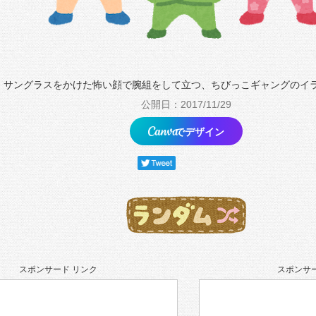
サングラスをかけた怖い顔で腕組をして立つ、ちびっこギャングのイ
公開日：2017/11/29
でデザイン
スポンサード リンク
スポンサー