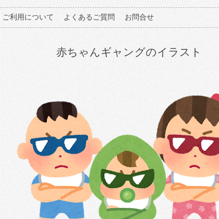
ご利用について
よくあるご質問
お問合せ
赤ちゃんギャングのイラスト