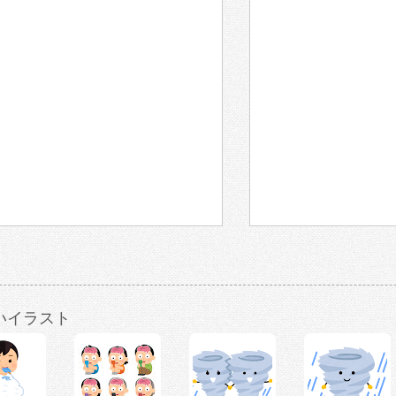
いイラスト