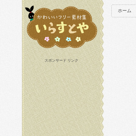
ホーム
スポンサード リンク