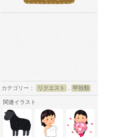
カテゴリー：
リクエスト
,
甲殻類
関連イラスト