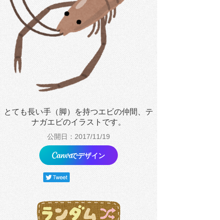
とても長い手（脚）を持つエビの仲間、テ
ナガエビのイラストです。
公開日：2017/11/19
でデザイン