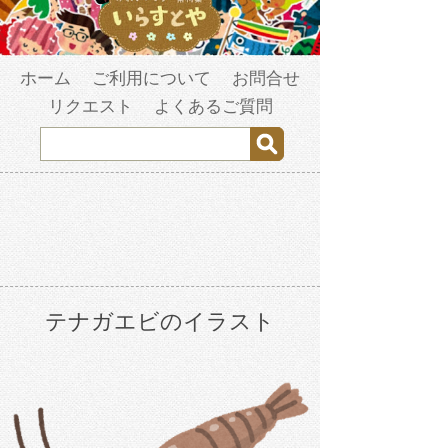
ホーム
ご利用について
お問合せ
リクエスト
よくあるご質問
テナガエビのイラスト