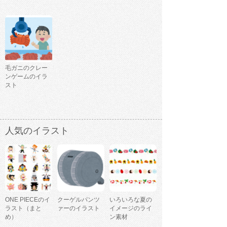
毛ガニのクレー
ンゲームのイラ
スト
人気のイラスト
ONE PIECEのイ
クーゲルパンツ
いろいろな夏の
ラスト（まと
ァーのイラスト
イメージのライ
め）
ン素材