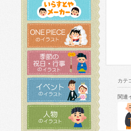
カテ
関連