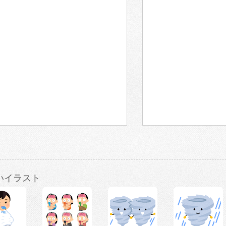
いイラスト