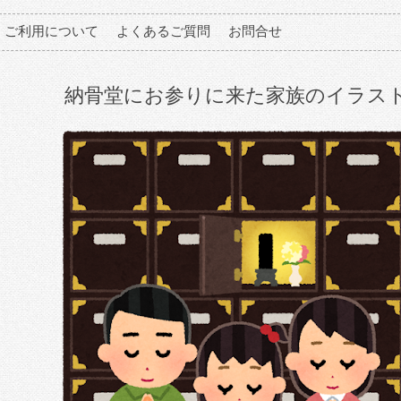
ご利用について
よくあるご質問
お問合せ
納骨堂にお参りに来た家族のイラス