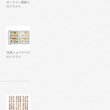
オンライン墓参り
のイラスト
冷凍ショーケース
のイラスト