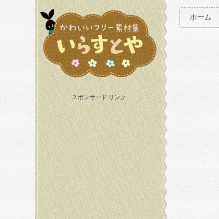
ホーム
スポンサード リンク