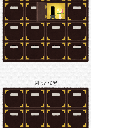
閉じた状態