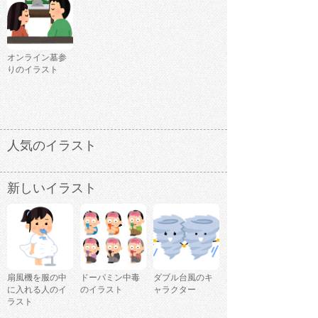
オンライン墓参
りのイラスト
人気のイラスト
新しいイラスト
扇風機を服の中
ドーパミン中毒
ダブル台風のキ
に入れる人のイ
のイラスト
ャラクター
ラスト