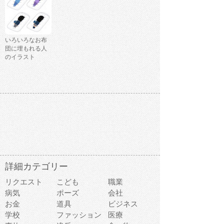
いろいろなお布
団に埋もれる人
のイラスト
詳細カテゴリー
リクエスト
こども
職業
病気
ポーズ
会社
お金
道具
ビジネス
学校
ファッション
医療