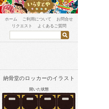
ホーム
ご利用について
お問合せ
リクエスト
よくあるご質問
納骨堂のロッカーのイラスト
開いた状態