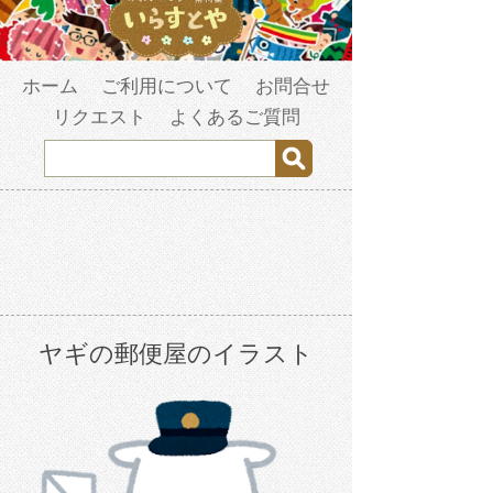
ホーム
ご利用について
お問合せ
リクエスト
よくあるご質問
ヤギの郵便屋のイラスト