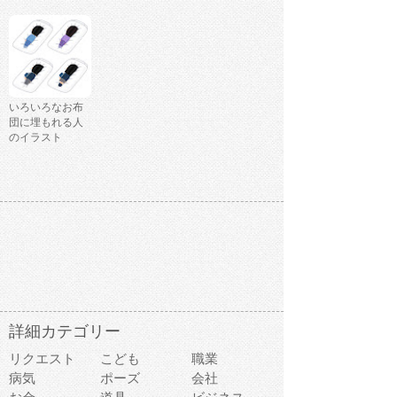
いろいろなお布
団に埋もれる人
のイラスト
詳細カテゴリー
リクエスト
こども
職業
病気
ポーズ
会社