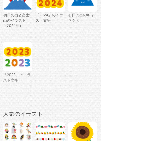
初日の出と富士
「2024」のイラ
初日の出のキャ
山のイラスト
スト文字
ラクター
（2024年）
「2023」のイラ
スト文字
人気のイラスト