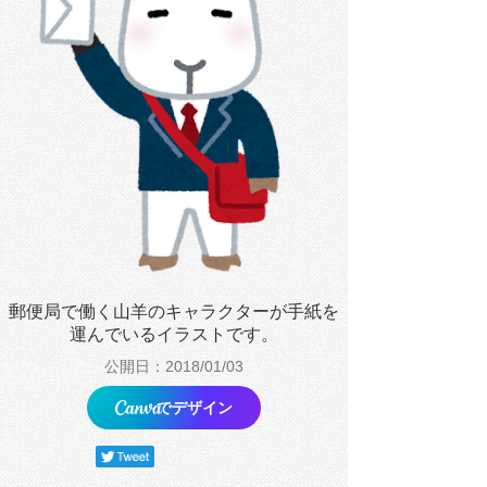
郵便局で働く山羊のキャラクターが手紙を
運んでいるイラストです。
公開日：2018/01/03
でデザイン