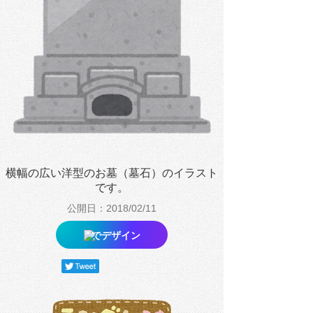
横幅の広い洋型のお墓（墓石）のイラスト
です。
公開日：2018/02/11
でデザイン