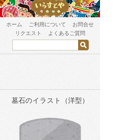
ホーム
ご利用について
お問合せ
リクエスト
よくあるご質問
墓石のイラスト（洋型）