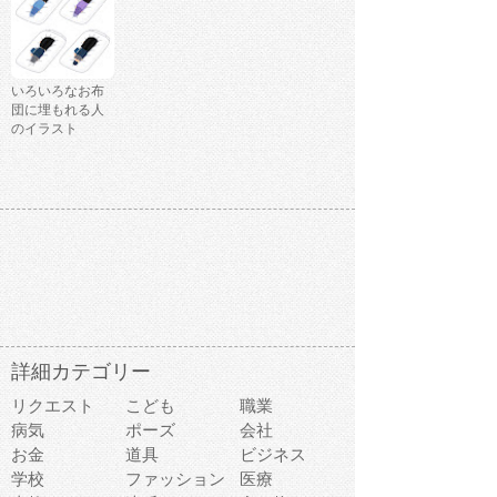
いろいろなお布
団に埋もれる人
のイラスト
詳細カテゴリー
リクエスト
こども
職業
病気
ポーズ
会社
お金
道具
ビジネス
学校
ファッション
医療