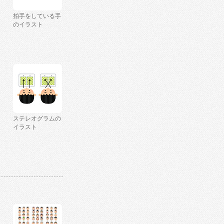
拍手をしている手
のイラスト
ステレオグラムの
イラスト