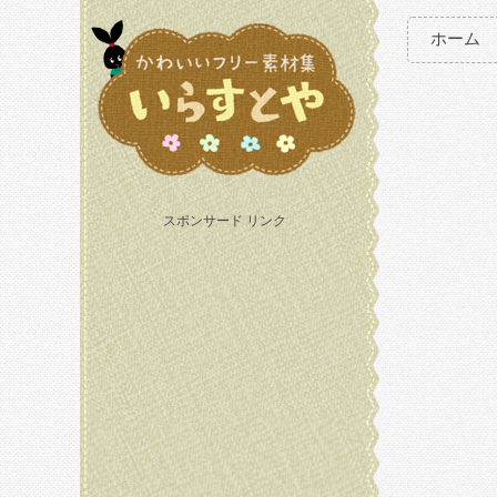
ホーム
スポンサード リンク