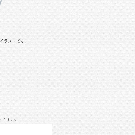
イラストです。
ド リンク