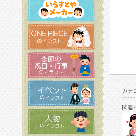
カテ
関連