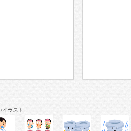
いイラスト