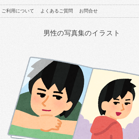
ご利用について
よくあるご質問
お問合せ
男性の写真集のイラスト