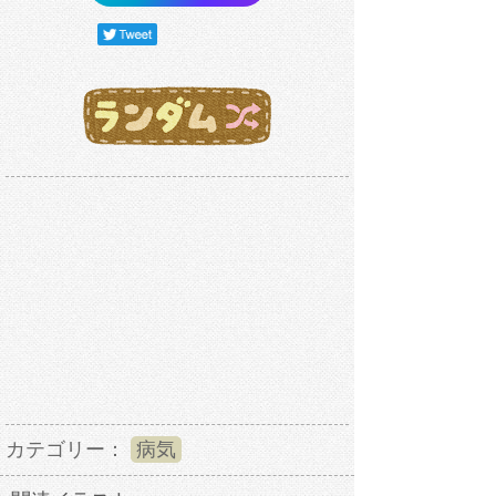
カテゴリー：
病気