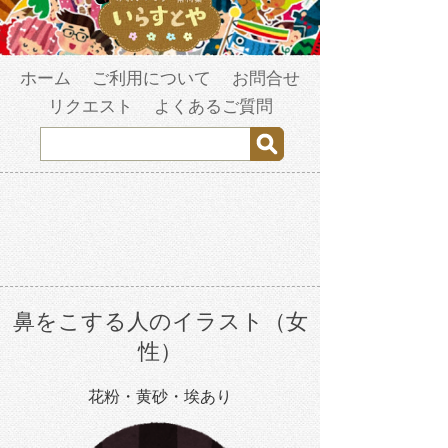
ホーム
ご利用について
お問合せ
リクエスト
よくあるご質問
鼻をこする人のイラスト（女
性）
花粉・黄砂・埃あり