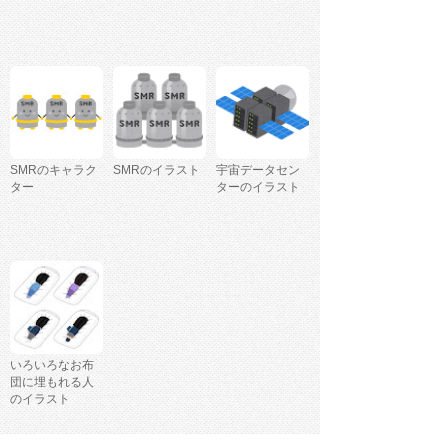
SMRのキャラク
SMRのイラスト
宇宙データセン
ター
ターのイラスト
いろいろなお布
団に埋もれる人
のイラスト