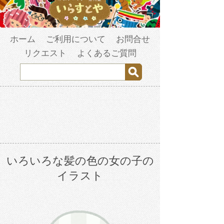
ホーム
ご利用について
お問合せ
リクエスト
よくあるご質問
いろいろな髪の色の女の子の
イラスト