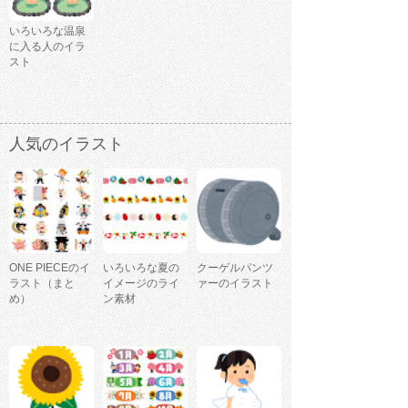
いろいろな温泉
に入る人のイラ
スト
人気のイラスト
ONE PIECEのイ
いろいろな夏の
クーゲルパンツ
ラスト（まと
イメージのライ
ァーのイラスト
め）
ン素材