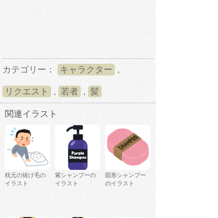
カテゴリー：
キャラクター
,
リクエスト
,
若者
,
髪
関連イラスト
枕元の抜け毛の
紫シャンプーの
固形シャンプー
イラスト
イラスト
のイラスト