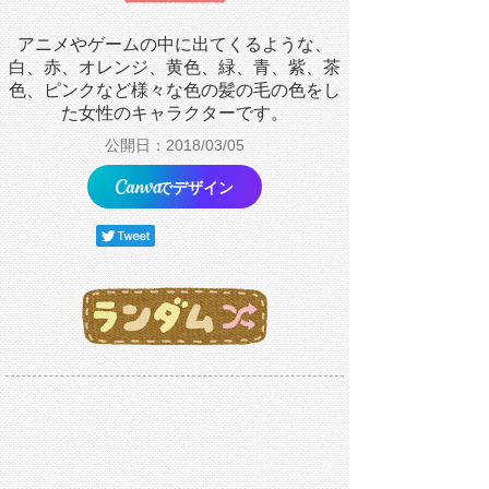
アニメやゲームの中に出てくるような、
白、赤、オレンジ、黄色、緑、青、紫、茶
色、ピンクなど様々な色の髪の毛の色をし
た女性のキャラクターです。
公開日：2018/03/05
でデザイン