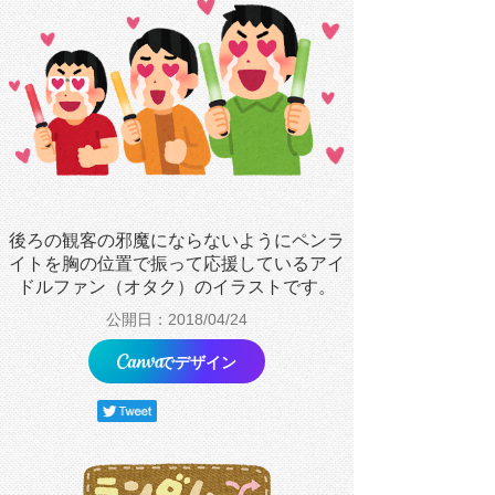
後ろの観客の邪魔にならないようにペンラ
イトを胸の位置で振って応援しているアイ
ドルファン（オタク）のイラストです。
公開日：2018/04/24
でデザイン