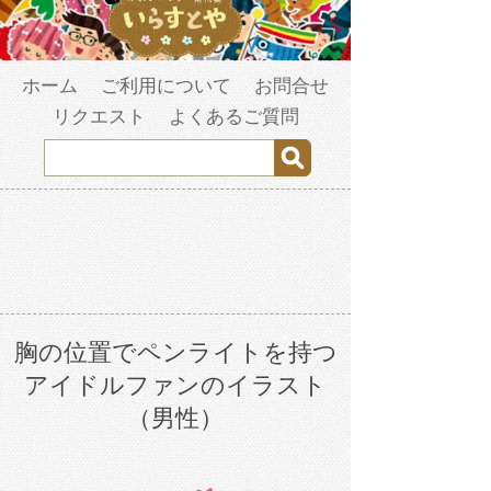
ホーム
ご利用について
お問合せ
リクエスト
よくあるご質問
胸の位置でペンライトを持つ
アイドルファンのイラスト
（男性）