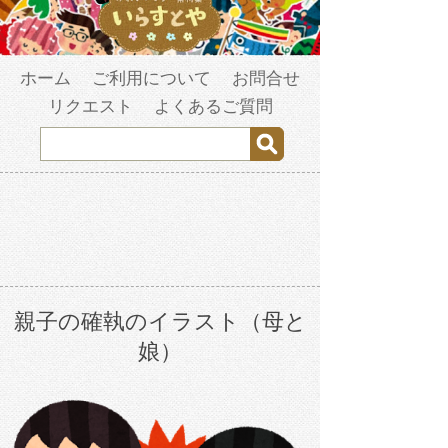
ホーム
ご利用について
お問合せ
リクエスト
よくあるご質問
親子の確執のイラスト（母と
娘）