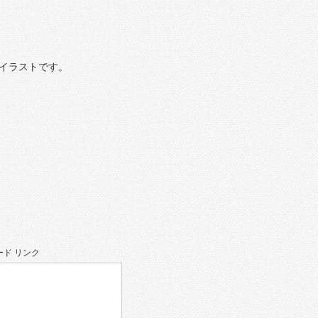
イラストです。
ド リンク