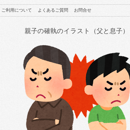
ご利用について
よくあるご質問
お問合せ
親子の確執のイラスト（父と息子）