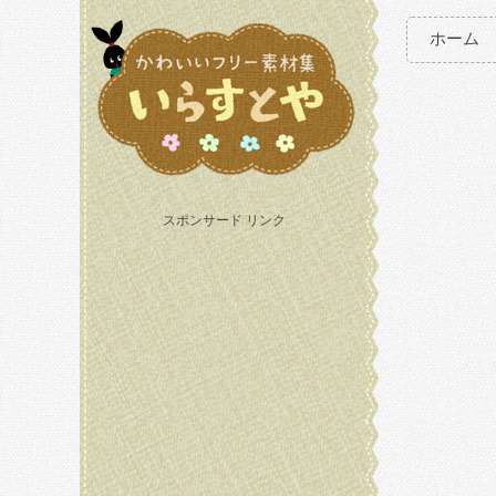
ホーム
スポンサード リンク