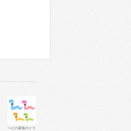
ヘビの家族のイラ