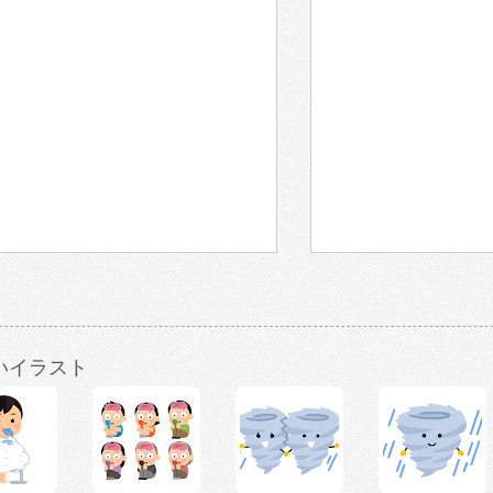
いイラスト