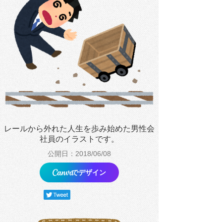
レールから外れた人生を歩み始めた男性会
社員のイラストです。
公開日：2018/06/08
でデザイン