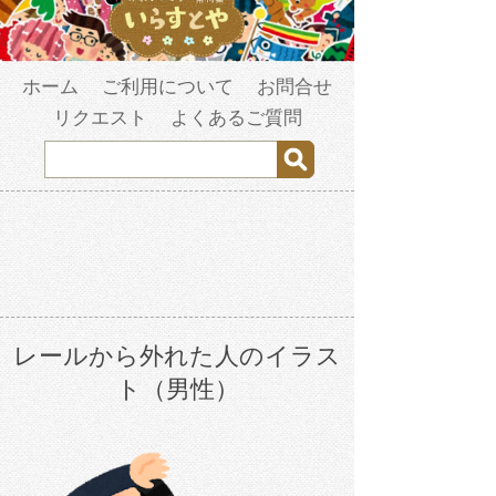
ホーム
ご利用について
お問合せ
リクエスト
よくあるご質問
レールから外れた人のイラス
ト（男性）