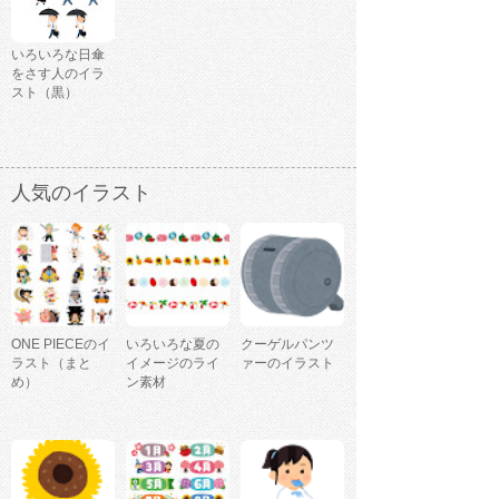
いろいろな日傘
をさす人のイラ
スト（黒）
人気のイラスト
ONE PIECEのイ
いろいろな夏の
クーゲルパンツ
ラスト（まと
イメージのライ
ァーのイラスト
め）
ン素材