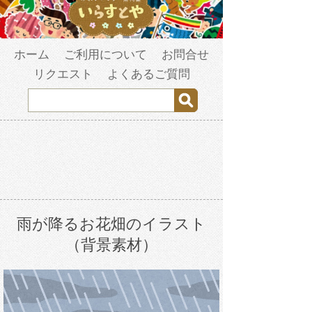
ホーム
ご利用について
お問合せ
リクエスト
よくあるご質問
雨が降るお花畑のイラスト
（背景素材）