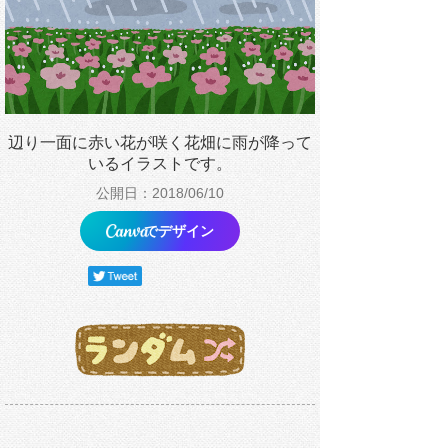
辺り一面に赤い花が咲く花畑に雨が降って
いるイラストです。
公開日：2018/06/10
でデザイン