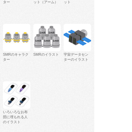
ター
ット（アーム）
ット
SMRのキャラク
SMRのイラスト
宇宙データセン
ター
ターのイラスト
いろいろなお布
団に埋もれる人
のイラスト