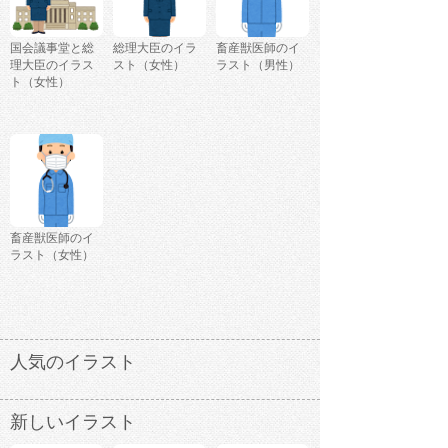
国会議事堂と総
総理大臣のイラ
畜産獣医師のイ
理大臣のイラス
スト（女性）
ラスト（男性）
ト（女性）
畜産獣医師のイ
ラスト（女性）
人気のイラスト
新しいイラスト