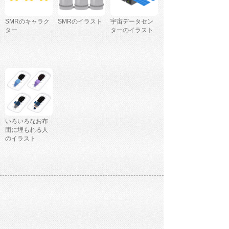
SMRのキャラク
SMRのイラスト
宇宙データセン
ター
ターのイラスト
いろいろなお布
団に埋もれる人
のイラスト