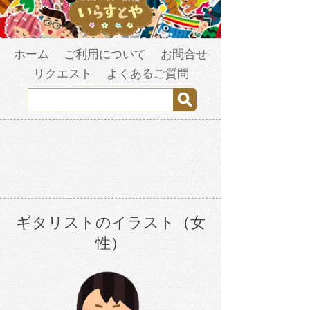
ホーム
ご利用について
お問合せ
リクエスト
よくあるご質問
ギタリストのイラスト（女
性）