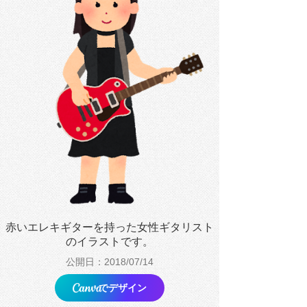
赤いエレキギターを持った女性ギタリスト
のイラストです。
公開日：2018/07/14
でデザイン