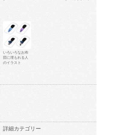
いろいろなお布
団に埋もれる人
のイラスト
詳細カテゴリー