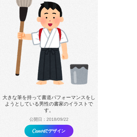
大きな筆を持って書道パフォーマンスをし
ようとしている男性の書家のイラストで
す。
公開日：2018/09/22
でデザイン