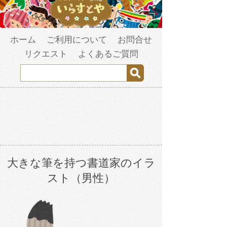
ホーム
ご利用について
お問合せ
リクエスト
よくあるご質問
大きな筆を持つ書道家のイラ
スト（男性）