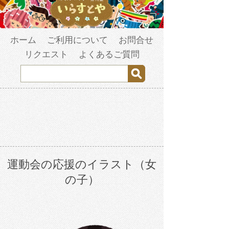
ホーム
ご利用について
お問合せ
リクエスト
よくあるご質問
運動会の応援のイラスト（女
の子）