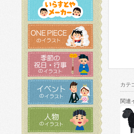
カテ
関連