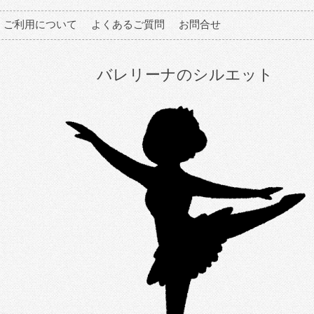
ご利用について
よくあるご質問
お問合せ
バレリーナのシルエット