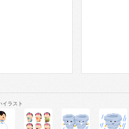
いイラスト