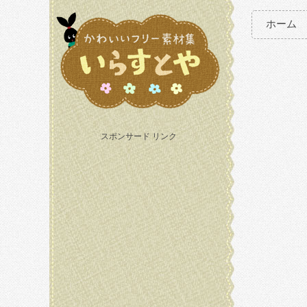
ホーム
スポンサード リンク