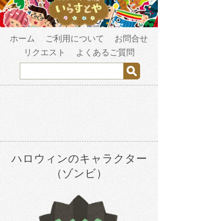
ホーム
ご利用について
お問合せ
リクエスト
よくあるご質問
ハロウィンのキャラクター
（ゾンビ）