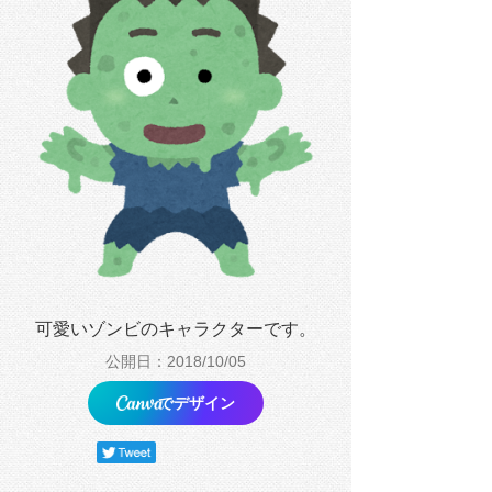
可愛いゾンビのキャラクターです。
公開日：2018/10/05
でデザイン