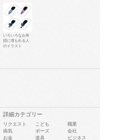
いろいろなお布
団に埋もれる人
のイラスト
詳細カテゴリー
リクエスト
こども
職業
病気
ポーズ
会社
お金
道具
ビジネス