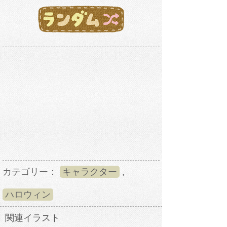
カテゴリー：
キャラクター
,
ハロウィン
関連イラスト