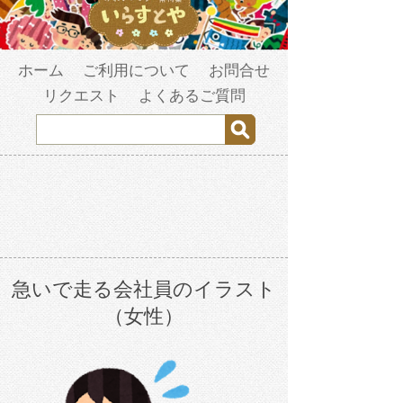
ホーム
ご利用について
お問合せ
リクエスト
よくあるご質問
急いで走る会社員のイラスト
（女性）