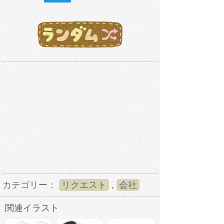
カテゴリー：
リクエスト
,
会社
関連イラスト