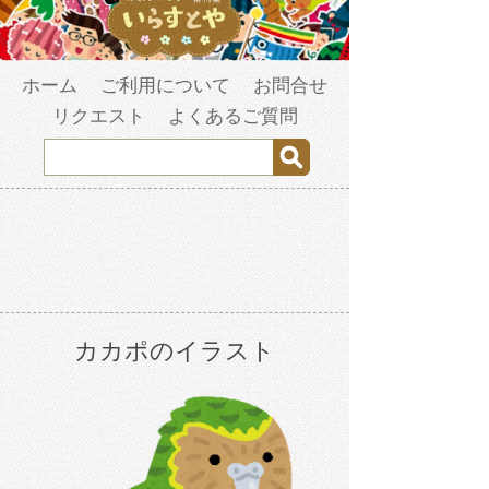
ホーム
ご利用について
お問合せ
リクエスト
よくあるご質問
カカポのイラスト