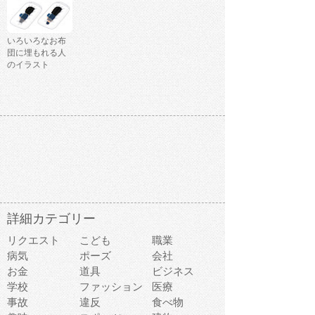
いろいろなお布
団に埋もれる人
のイラスト
詳細カテゴリー
リクエスト
こども
職業
病気
ポーズ
会社
お金
道具
ビジネス
学校
ファッション
医療
事故
違反
食べ物