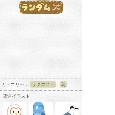
カテゴリー：
リクエスト
,
鳥
関連イラスト