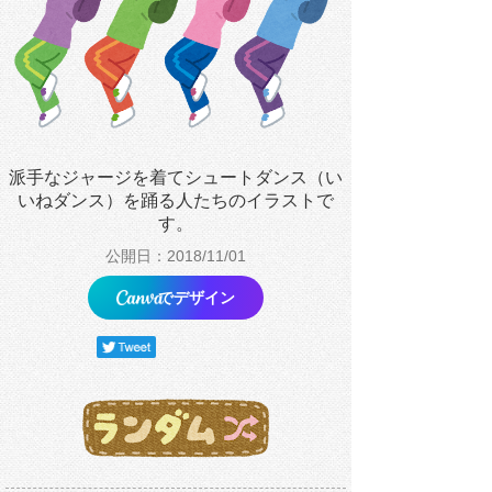
派手なジャージを着てシュートダンス（い
いねダンス）を踊る人たちのイラストで
す。
公開日：2018/11/01
でデザイン