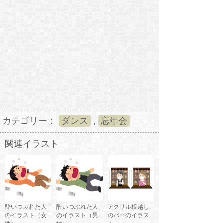
カテゴリー：
ダンス
,
忘年会
関連イラスト
酔いつぶれた人
酔いつぶれた人
アクリル板越し
のイラスト（女
のイラスト（男
のバーのイラス