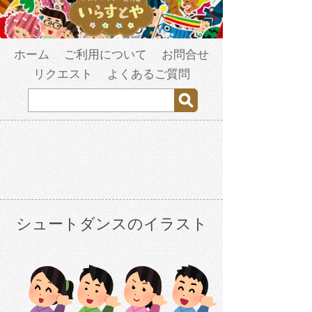
ホーム
ご利用について
お問合せ
リクエスト
よくあるご質問
シュートダンスのイラスト