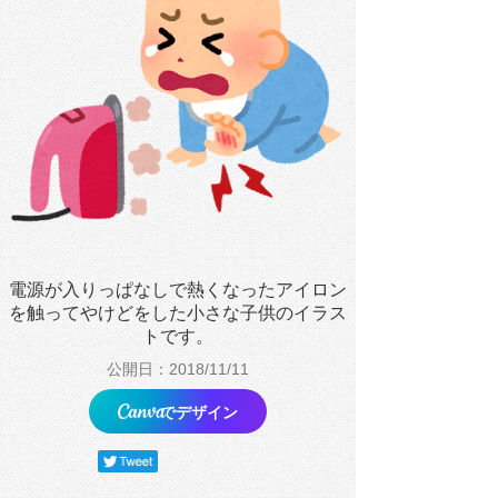
電源が入りっぱなしで熱くなったアイロン
を触ってやけどをした小さな子供のイラス
トです。
公開日：2018/11/11
でデザイン