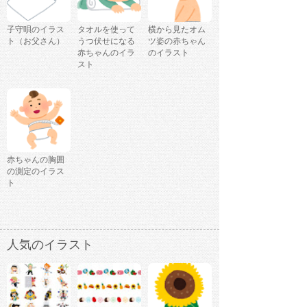
子守唄のイラス
タオルを使って
横から見たオム
ト（お父さん）
うつ伏せになる
ツ姿の赤ちゃん
赤ちゃんのイラ
のイラスト
スト
赤ちゃんの胸囲
の測定のイラス
ト
人気のイラスト