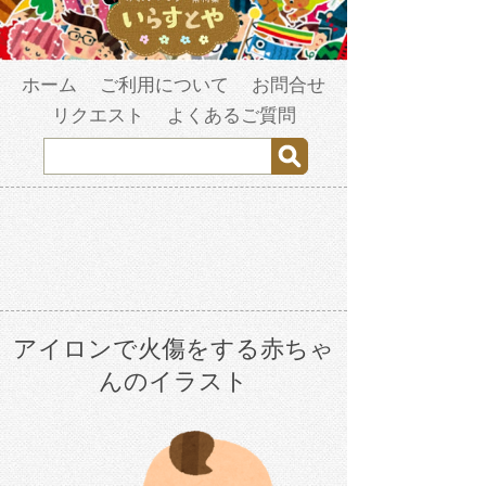
ホーム
ご利用について
お問合せ
リクエスト
よくあるご質問
アイロンで火傷をする赤ちゃ
んのイラスト