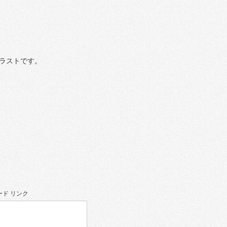
ラストです。
ド リンク