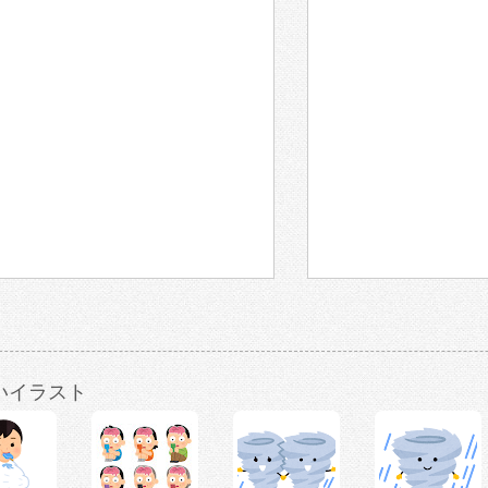
いイラスト