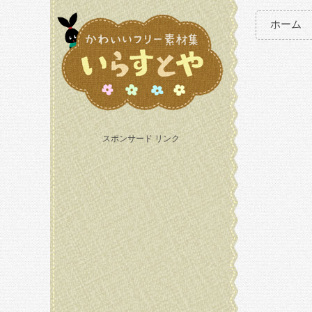
ホーム
スポンサード リンク