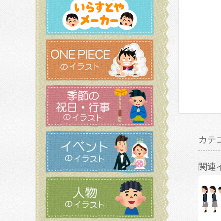
カテ
関連