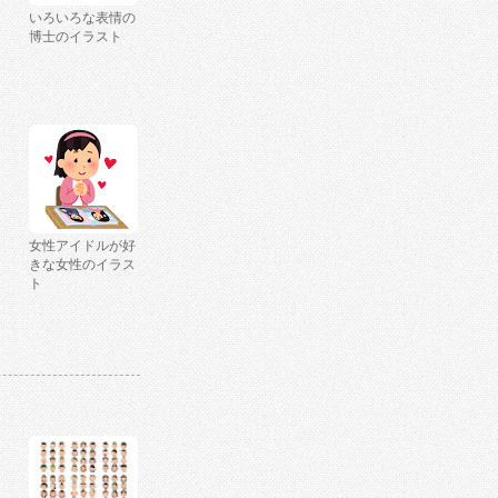
いろいろな表情の
博士のイラスト
女性アイドルが好
きな女性のイラス
ト