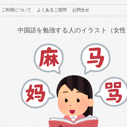
ご利用について
よくあるご質問
お問合せ
中国語を勉強する人のイラスト（女性