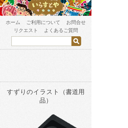
ホーム
ご利用について
お問合せ
リクエスト
よくあるご質問
すずりのイラスト（書道用
品）