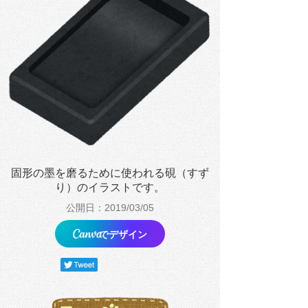
固形の墨を磨るために使われる硯（すず
り）のイラストです。
公開日：2019/03/05
でデザイン