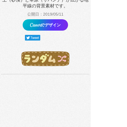
平線の背景素材です。
公開日：2019/05/11
でデザイン