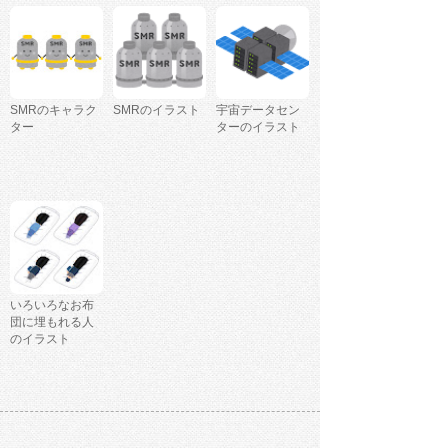
SMRのキャラク
SMRのイラスト
宇宙データセン
ター
ターのイラスト
いろいろなお布
団に埋もれる人
のイラスト