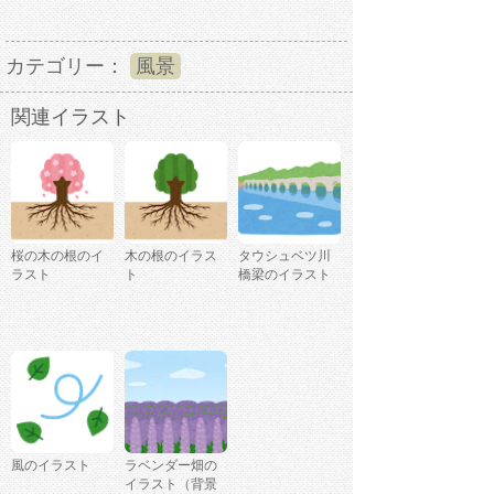
カテゴリー：
風景
関連イラスト
桜の木の根のイ
木の根のイラス
タウシュベツ川
ラスト
ト
橋梁のイラスト
風のイラスト
ラベンダー畑の
イラスト（背景