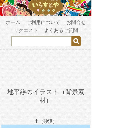
ホーム
ご利用について
お問合せ
リクエスト
よくあるご質問
地平線のイラスト（背景素
材）
土（砂漠）