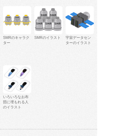
SMRのキャラク
SMRのイラスト
宇宙データセン
ター
ターのイラスト
いろいろなお布
団に埋もれる人
のイラスト