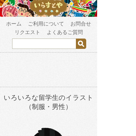
ホーム
ご利用について
お問合せ
リクエスト
よくあるご質問
いろいろな留学生のイラスト
（制服・男性）