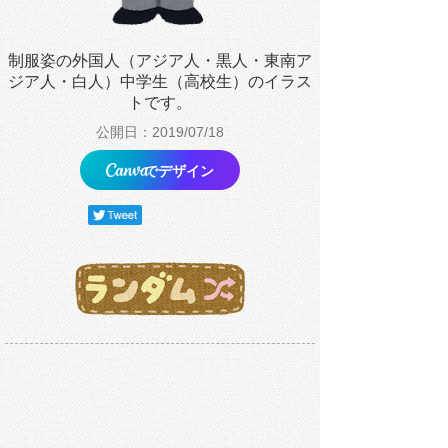
制服姿の外国人（アジア人・黒人・東南ア
ジア人・白人）中学生（高校生）のイラス
トです。
公開日：2019/07/18
でデザイン