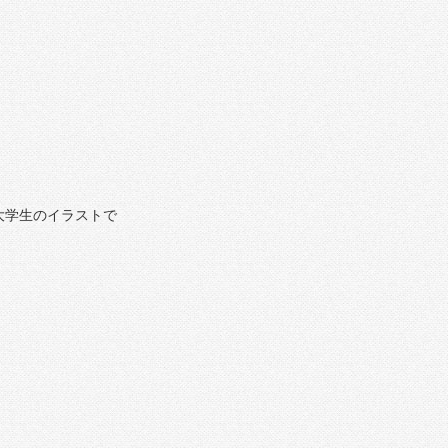
大学生のイラストで