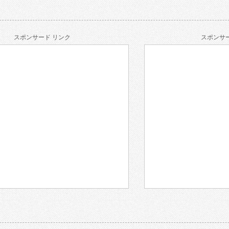
スポンサード リンク
スポンサー