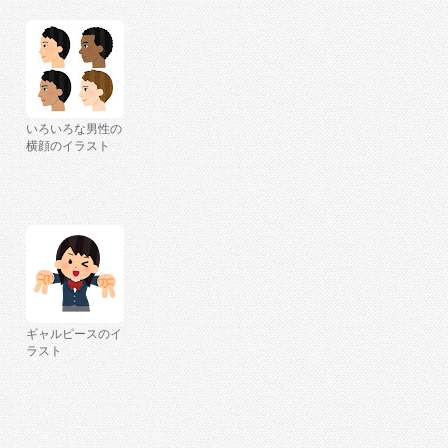
いろいろな男性の
横顔のイラスト
ギャルピースのイ
ラスト