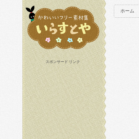
ホーム
スポンサード リンク