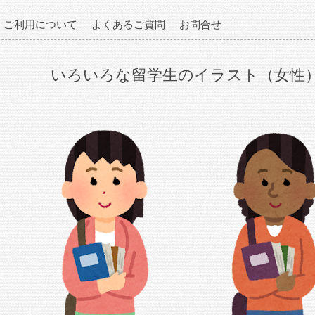
ご利用について
よくあるご質問
お問合せ
いろいろな留学生のイラスト（女性