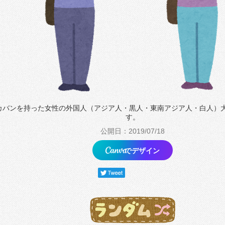
カバンを持った女性の外国人（アジア人・黒人・東南アジア人・白人）
す。
公開日：2019/07/18
でデザイン