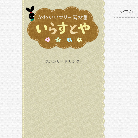
ホーム
スポンサード リンク