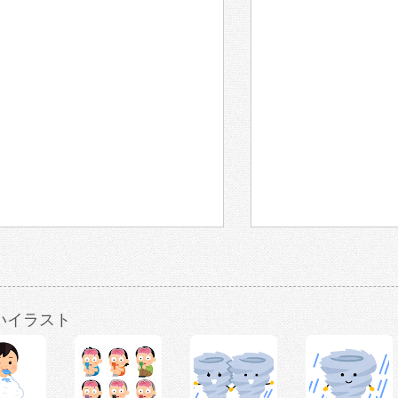
いイラスト