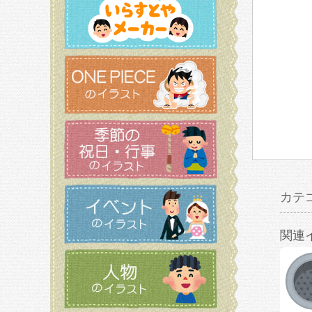
カテ
関連