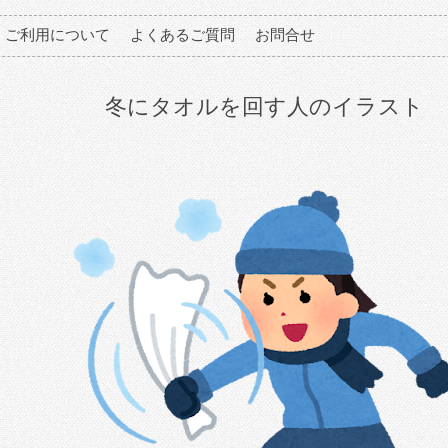
ご利用について
よくあるご質問
お問合せ
冬にタオルを回す人のイラスト