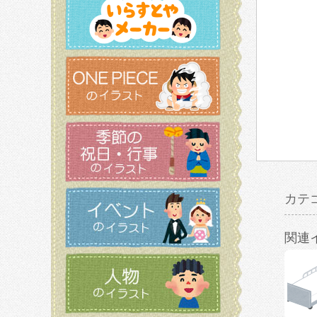
カテ
関連