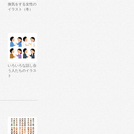
換気をする女性の
イラスト（冬）
いろいろな話し合
う人たちのイラス
ト