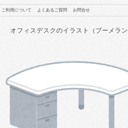
ご利用について
よくあるご質問
お問合せ
オフィスデスクのイラスト（ブーメラン