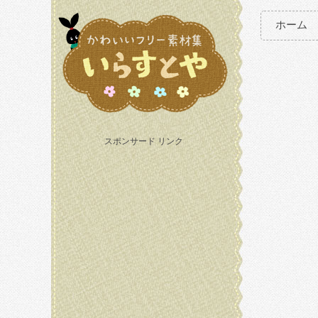
ホーム
スポンサード リンク