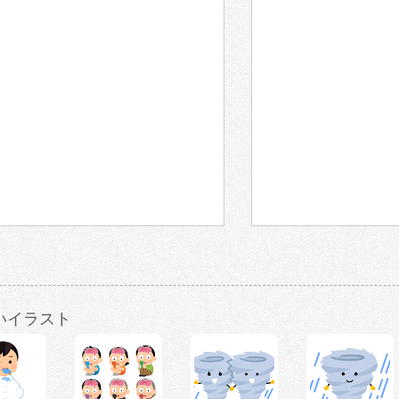
いイラスト