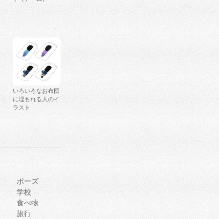
いろいろなお布団
に埋もれる人のイ
ラスト
ポーズ
学校
食べ物
旅行