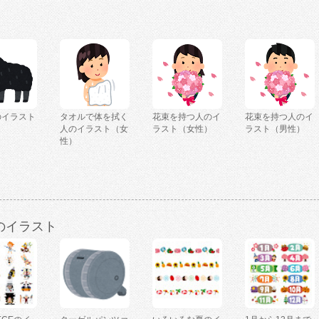
のイラスト
タオルで体を拭く
花束を持つ人のイ
花束を持つ人のイ
人のイラスト（女
ラスト（女性）
ラスト（男性）
性）
のイラスト