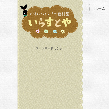
ホーム
スポンサード リンク