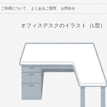
ご利用について
よくあるご質問
お問合せ
オフィスデスクのイラスト（L型）