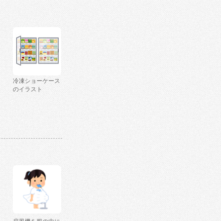
冷凍ショーケース
のイラスト