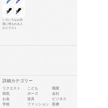
いろいろなお布
団に埋もれる人
のイラスト
詳細カテゴリー
リクエスト
こども
職業
病気
ポーズ
会社
お金
道具
ビジネス
学校
ファッション
医療