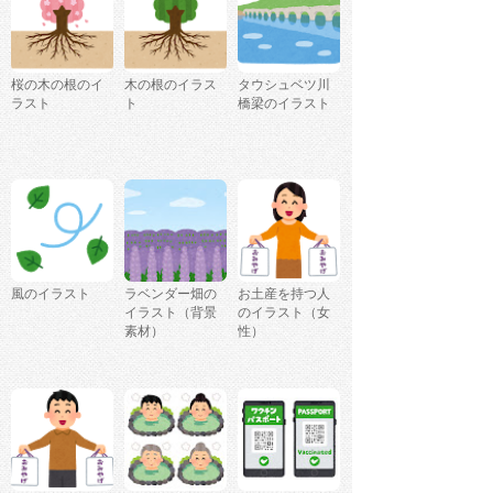
桜の木の根のイ
木の根のイラス
タウシュベツ川
ラスト
ト
橋梁のイラスト
風のイラスト
ラベンダー畑の
お土産を持つ人
イラスト（背景
のイラスト（女
素材）
性）