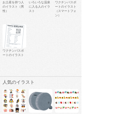
お土産を持つ人
いろいろな温泉
ワクチンパスポ
のイラスト（男
に入る人のイラ
ートのイラスト
性）
スト
（スマートフォ
ン）
ワクチンパスポ
ートのイラスト
人気のイラスト