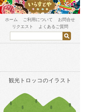
ホーム
ご利用について
お問合せ
リクエスト
よくあるご質問
観光トロッコのイラスト