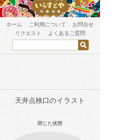
ホーム
ご利用について
お問合せ
リクエスト
よくあるご質問
天井点検口のイラスト
閉じた状態