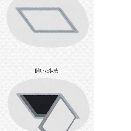
開いた状態