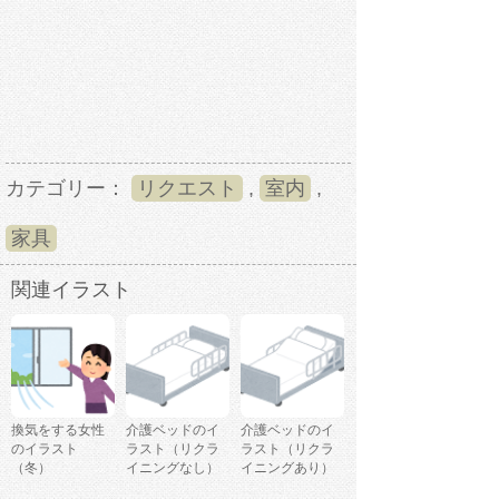
カテゴリー：
リクエスト
,
室内
,
家具
関連イラスト
換気をする女性
介護ベッドのイ
介護ベッドのイ
のイラスト
ラスト（リクラ
ラスト（リクラ
（冬）
イニングなし）
イニングあり）