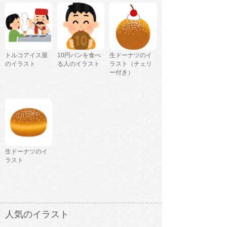
トルコアイス屋
10円パンを食べ
生ドーナツのイ
のイラスト
る人のイラスト
ラスト（チェリ
ー付き）
生ドーナツのイ
ラスト
人気のイラスト