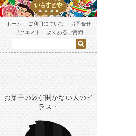
ホーム
ご利用について
お問合せ
リクエスト
よくあるご質問
お菓子の袋が開かない人のイ
ラスト