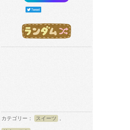
カテゴリー：
スイーツ
,