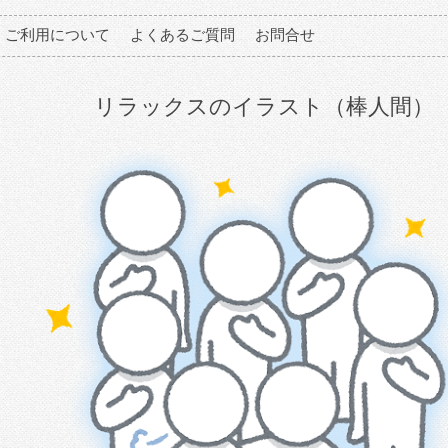
ご利用について
よくあるご質問
お問合せ
リラックスのイラスト（棒人間）