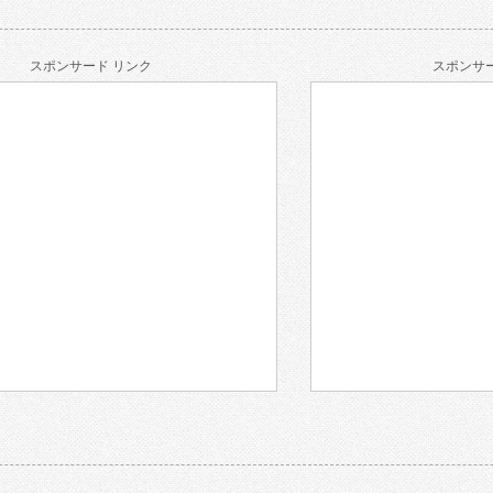
スポンサード リンク
スポンサー