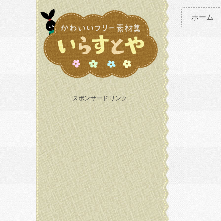
ホーム
スポンサード リンク