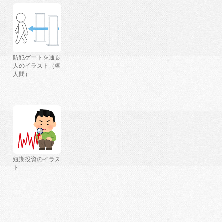
防犯ゲートを通る
人のイラスト（棒
人間）
短期投資のイラス
ト