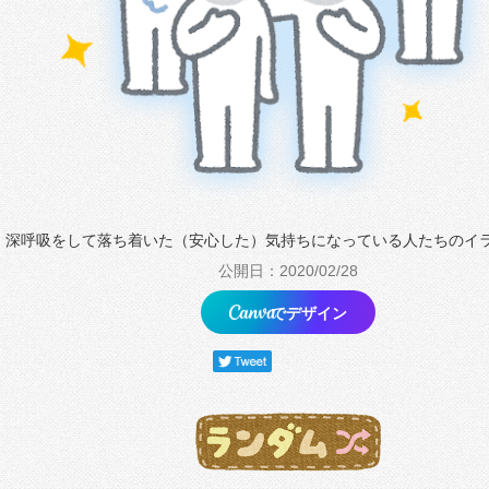
深呼吸をして落ち着いた（安心した）気持ちになっている人たちのイ
公開日：2020/02/28
でデザイン