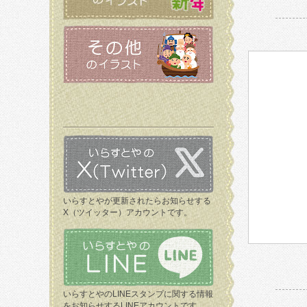
いらすとやが更新されたらお知らせする
X（ツイッター）アカウントです。
いらすとやのLINEスタンプに関する情報
をお知らせするLINEアカウントです。