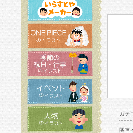
カテ
関連