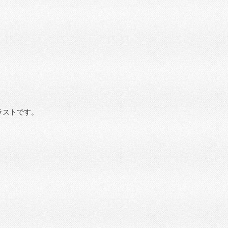
ラストです。