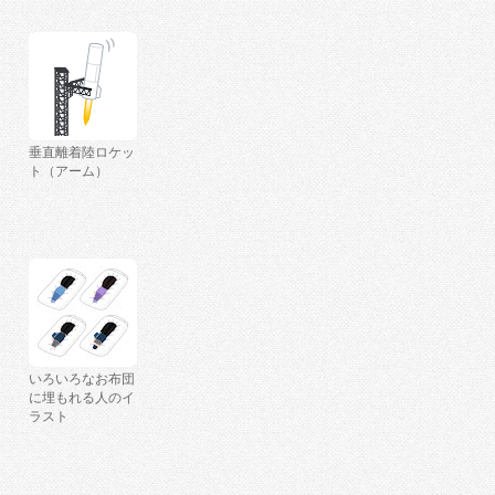
垂直離着陸ロケッ
ト（アーム）
いろいろなお布団
に埋もれる人のイ
ラスト