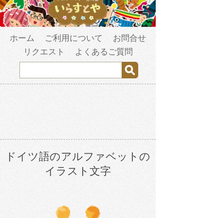
ホーム
ご利用について
お問合せ
リクエスト
よくあるご質問
ドイツ語のアルファベットの
イラスト文字