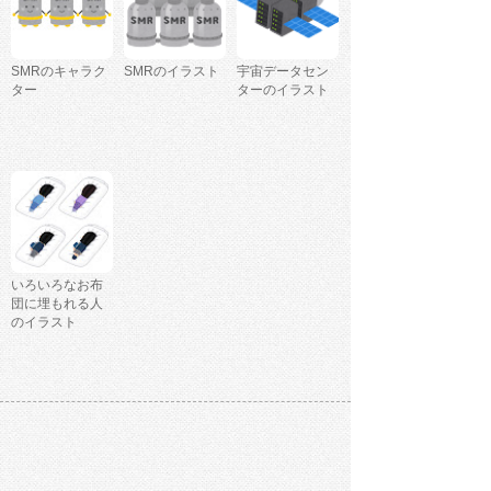
SMRのキャラク
SMRのイラスト
宇宙データセン
ター
ターのイラスト
いろいろなお布
団に埋もれる人
のイラスト