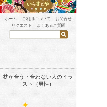
ホーム
ご利用について
お問合せ
リクエスト
よくあるご質問
枕が合う・合わない人のイラ
スト（男性）