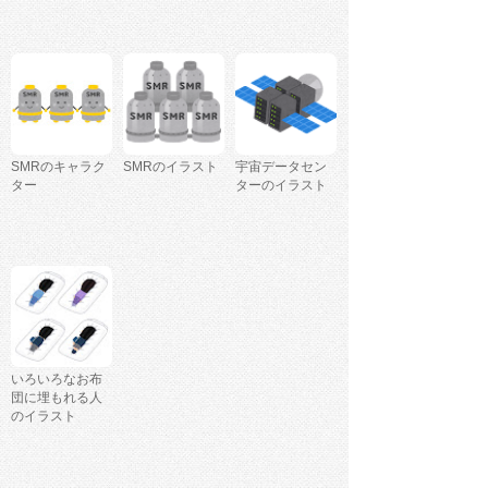
SMRのキャラク
SMRのイラスト
宇宙データセン
ター
ターのイラスト
いろいろなお布
団に埋もれる人
のイラスト