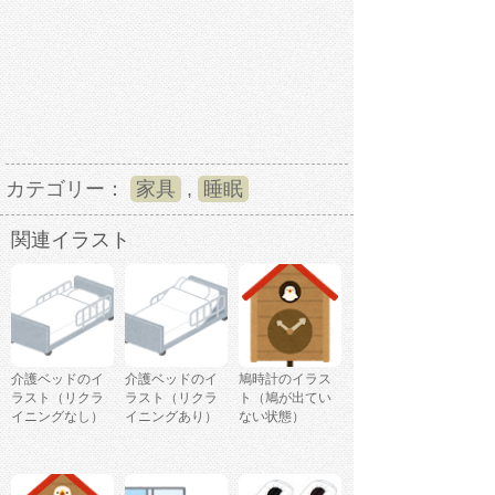
カテゴリー：
家具
,
睡眠
関連イラスト
介護ベッドのイ
介護ベッドのイ
鳩時計のイラス
ラスト（リクラ
ラスト（リクラ
ト（鳩が出てい
イニングなし）
イニングあり）
ない状態）