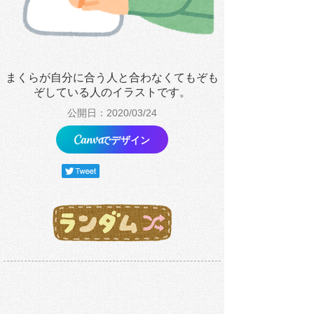
まくらが自分に合う人と合わなくてもぞも
ぞしている人のイラストです。
公開日：2020/03/24
でデザイン