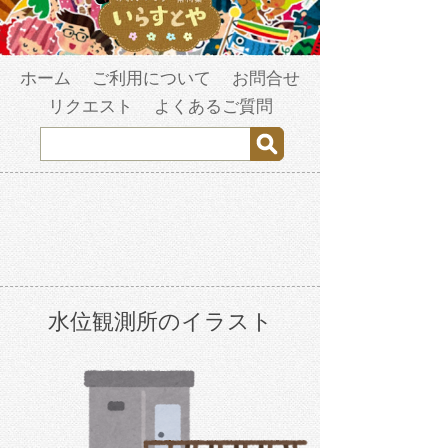
ホーム
ご利用について
お問合せ
リクエスト
よくあるご質問
水位観測所のイラスト