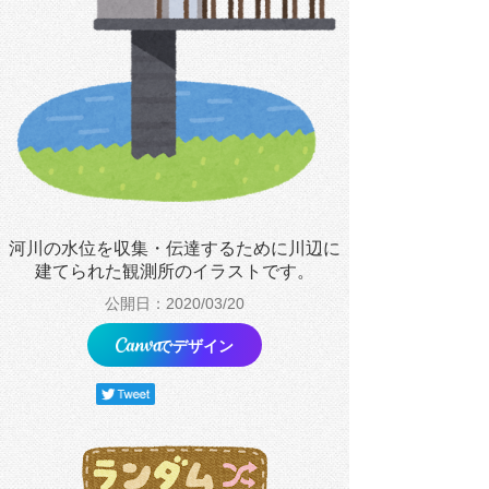
河川の水位を収集・伝達するために川辺に
建てられた観測所のイラストです。
公開日：2020/03/20
でデザイン