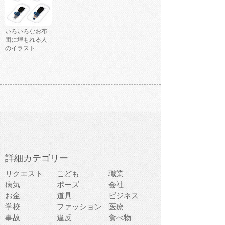
いろいろなお布
団に埋もれる人
のイラスト
詳細カテゴリー
リクエスト
こども
職業
病気
ポーズ
会社
お金
道具
ビジネス
学校
ファッション
医療
事故
違反
食べ物