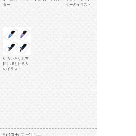
ター
ターのイラスト
いろいろなお布
団に埋もれる人
のイラスト
詳細カテゴリー