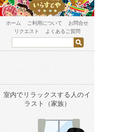
ホーム
ご利用について
お問合せ
リクエスト
よくあるご質問
室内でリラックスする人のイ
ラスト（家族）