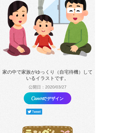
家の中で家族がゆっくり（自宅待機）して
いるイラストです。
公開日：2020/03/27
でデザイン